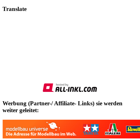
Translate
Werbung (Partner-/ Affiliate- Links) sie werden
weiter geleitet: