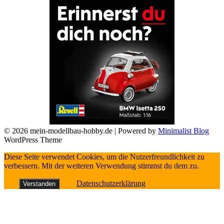
© 2026 mein-modellbau-hobby.de
| Powered by
Minimalist Blog
WordPress Theme
Diese Seite verwendet Cookies, um die Nutzerfreundlichkeit zu
verbessern. Mit der weiteren Verwendung stimmst du dem zu.
Datenschutzerklärung
Verstanden