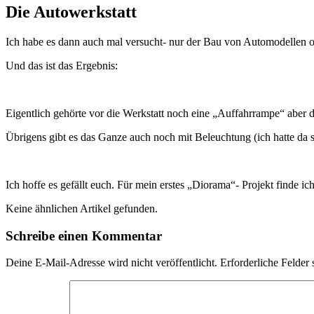
Die Autowerkstatt
Ich habe es dann auch mal versucht- nur der Bau von Automodellen od
Und das ist das Ergebnis:
Eigentlich gehörte vor die Werkstatt noch eine „Auffahrrampe“ aber
Übrigens gibt es das Ganze auch noch mit Beleuchtung (ich hatte da so
Ich hoffe es gefällt euch. Für mein erstes „Diorama“- Projekt finde ich
Keine ähnlichen Artikel gefunden.
Schreibe einen Kommentar
Deine E-Mail-Adresse wird nicht veröffentlicht.
Erforderliche Felder 