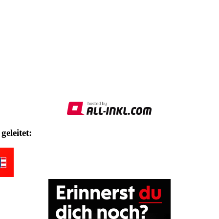
geleitet: