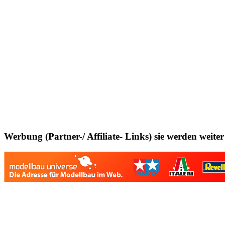
Werbung (Partner-/ Affiliate- Links) sie werden weiter 