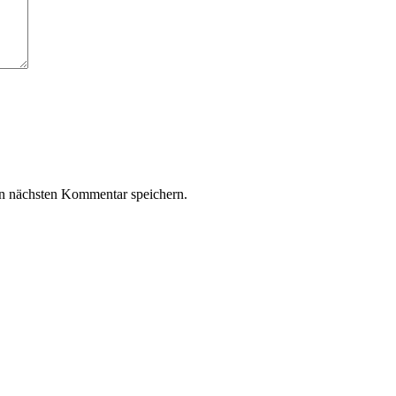
n nächsten Kommentar speichern.